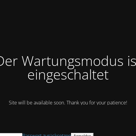
Der Wartungsmodus is
eingeschaltet
Site will be available soon. Thank you for your patience!
Passwort zurücksetzen